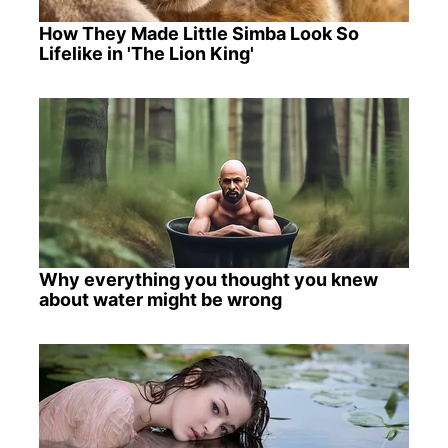
How They Made Little Simba Look So
Lifelike in 'The Lion King'
Why everything you thought you knew
about water might be wrong