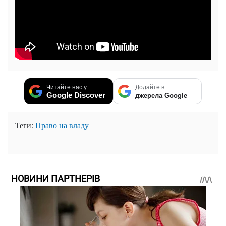
Читайте нас у
Додайте в
Google Discover
джерела Google
Теги:
Право на владу
НОВИНИ ПАРТНЕРІВ