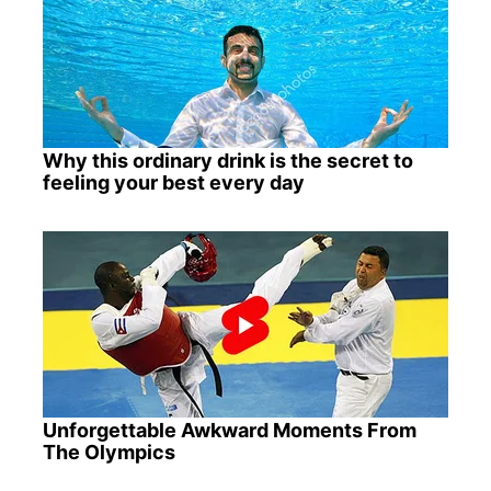
Why this ordinary drink is the secret to
feeling your best every day
Unforgettable Awkward Moments From
The Olympics