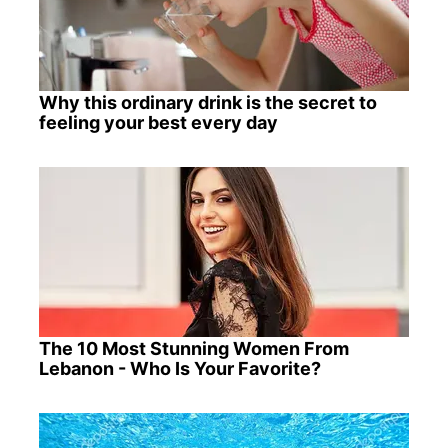
Why this ordinary drink is the secret to
feeling your best every day
The 10 Most Stunning Women From
Lebanon - Who Is Your Favorite?