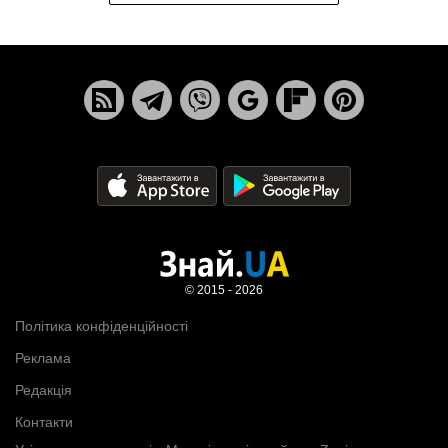
© 2015 - 2026
Політика конфіденційності
Реклама
Редакція
Контакти