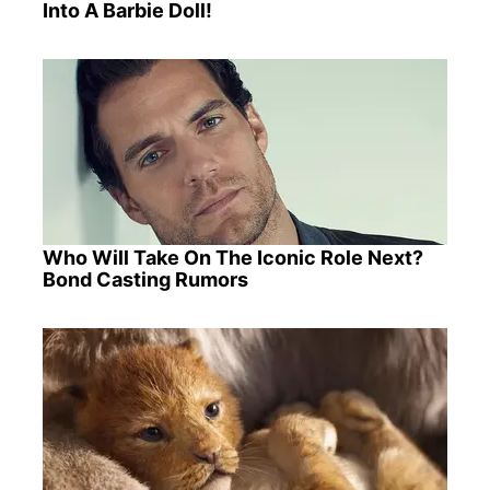
Into A Barbie Doll!
Who Will Take On The Iconic Role Next?
Bond Casting Rumors