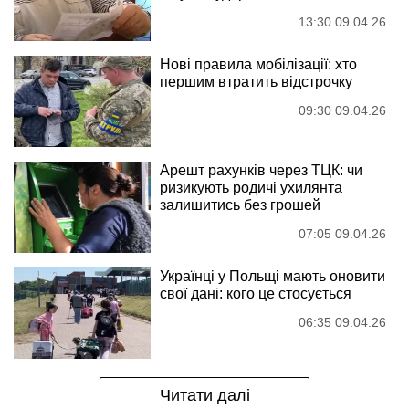
13:30 09.04.26
Нові правила мобілізації: хто
першим втратить відстрочку
09:30 09.04.26
Арешт рахунків через ТЦК: чи
ризикують родичі ухилянта
залишитись без грошей
07:05 09.04.26
Українці у Польщі мають оновити
свої дані: кого це стосується
06:35 09.04.26
Читати далі