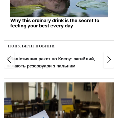
Why this ordinary drink is the secret to
feeling your best every day
ПОПУЛЯРНІ НОВИНИ
т
6 балістичних ракет по Києву: загиблий,
палають резервуари з пальним