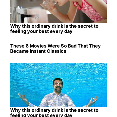
Why this ordinary drink is the secret to
feeling your best every day
These 6 Movies Were So Bad That They
Became Instant Classics
Why this ordinary drink is the secret to
feeling your best every day