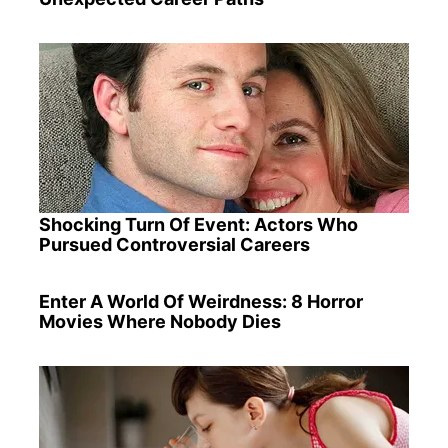
Shocking Turn Of Event: Actors Who
Pursued Controversial Careers
Enter A World Of Weirdness: 8 Horror
Movies Where Nobody Dies