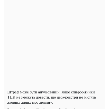
Штраф може бути анульований, якщо співробітники
ТЦК не зможуть довести, що держреєстри не містять
жодних даних про людину.