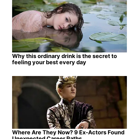
Why this ordinary drink is the secret to
feeling your best every day
Where Are They Now? 9 Ex-Actors Found
Unexpected Career Paths