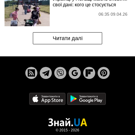
свої дані: кого це стосується
06:35 09.04.26
Читати далі
© 2015 - 2026